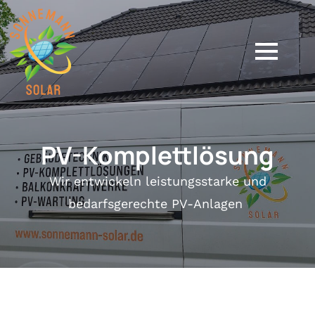
PV-Komplettlösung
Wir entwickeln leistungsstarke und
bedarfsgerechte PV-Anlagen