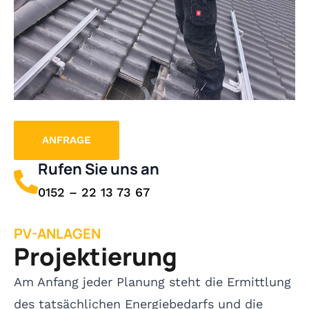
ANFRAGE
Rufen Sie uns an
0152 – 22 13 73 67
PV-ANLAGEN
Projektierung
Am Anfang jeder Planung steht die Ermittlung
des tatsächlichen Energiebedarfs und die