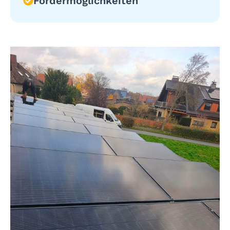
Fördermöglichkeiten