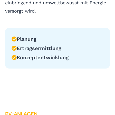
einbringend und umweltbewusst mit Energie
versorgt wird.
Planung
Ertragsermittlung
Konzeptentwicklung
PV-ANLAGEN