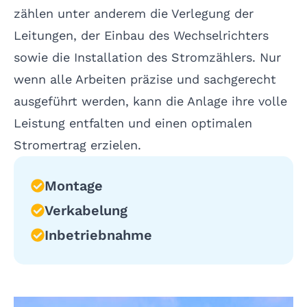
zählen unter anderem die Verlegung der
Leitungen, der Einbau des Wechselrichters
sowie die Installation des Stromzählers. Nur
wenn alle Arbeiten präzise und sachgerecht
ausgeführt werden, kann die Anlage ihre volle
Leistung entfalten und einen optimalen
Stromertrag erzielen.
Montage
Verkabelung
Inbetriebnahme