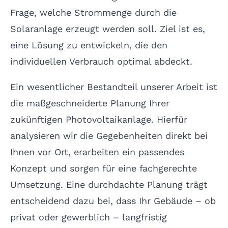
Frage, welche Strommenge durch die
Solaranlage erzeugt werden soll. Ziel ist es,
eine Lösung zu entwickeln, die den
individuellen Verbrauch optimal abdeckt.
Ein wesentlicher Bestandteil unserer Arbeit ist
die maßgeschneiderte Planung Ihrer
zukünftigen Photovoltaikanlage. Hierfür
analysieren wir die Gegebenheiten direkt bei
Ihnen vor Ort, erarbeiten ein passendes
Konzept und sorgen für eine fachgerechte
Umsetzung. Eine durchdachte Planung trägt
entscheidend dazu bei, dass Ihr Gebäude – ob
privat oder gewerblich – langfristig