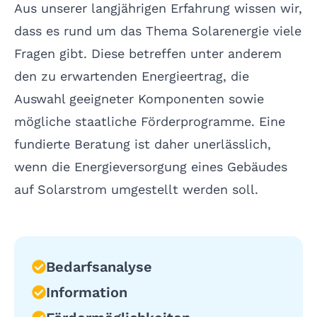
Aus unserer langjährigen Erfahrung wissen wir,
dass es rund um das Thema Solarenergie viele
Fragen gibt. Diese betreffen unter anderem
den zu erwartenden Energieertrag, die
Auswahl geeigneter Komponenten sowie
mögliche staatliche Förderprogramme. Eine
fundierte Beratung ist daher unerlässlich,
wenn die Energieversorgung eines Gebäudes
auf Solarstrom umgestellt werden soll.
Bedarfsanalyse
Information