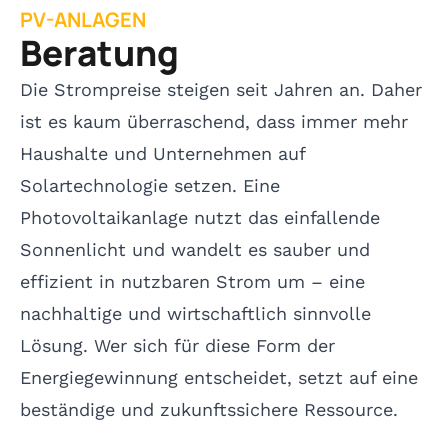
PV-ANLAGEN
Beratung
Die Strompreise steigen seit Jahren an. Daher
ist es kaum überraschend, dass immer mehr
Haushalte und Unternehmen auf
Solartechnologie setzen. Eine
Photovoltaikanlage nutzt das einfallende
Sonnenlicht und wandelt es sauber und
effizient in nutzbaren Strom um – eine
nachhaltige und wirtschaftlich sinnvolle
Lösung. Wer sich für diese Form der
Energiegewinnung entscheidet, setzt auf eine
beständige und zukunftssichere Ressource.