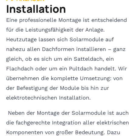
Installation
Eine professionelle Montage ist entscheidend
für die Leistungsfähigkeit der Anlage.
Heutzutage lassen sich Solarmodule auf
nahezu allen Dachformen installieren – ganz
gleich, ob es sich um ein Satteldach, ein
Flachdach oder um ein Pultdach handelt. Wir
übernehmen die komplette Umsetzung: von
der Befestigung der Module bis hin zur
elektrotechnischen Installation.
Neben der Montage der Solarmodule ist auch
die fachgerechte Integration aller elektrischen
Komponenten von großer Bedeutung. Dazu