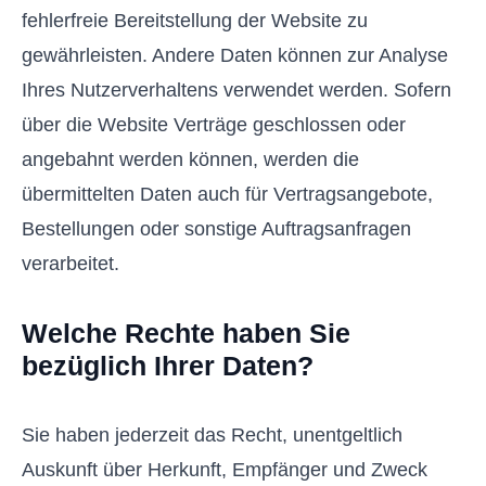
fehlerfreie Bereitstellung der Website zu
gewährleisten. Andere Daten können zur Analyse
Ihres Nutzerverhaltens verwendet werden. Sofern
über die Website Verträge geschlossen oder
angebahnt werden können, werden die
übermittelten Daten auch für Vertragsangebote,
Bestellungen oder sonstige Auftragsanfragen
verarbeitet.
Welche Rechte haben Sie
bezüglich Ihrer Daten?
Sie haben jederzeit das Recht, unentgeltlich
Auskunft über Herkunft, Empfänger und Zweck