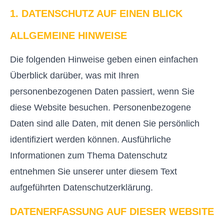
1. DATENSCHUTZ AUF EINEN BLICK
ALLGEMEINE HINWEISE
Die folgenden Hinweise geben einen einfachen
Überblick darüber, was mit Ihren
personenbezogenen Daten passiert, wenn Sie
diese Website besuchen. Personenbezogene
Daten sind alle Daten, mit denen Sie persönlich
identifiziert werden können. Ausführliche
Informationen zum Thema Datenschutz
entnehmen Sie unserer unter diesem Text
aufgeführten Datenschutzerklärung.
DATENERFASSUNG AUF DIESER WEBSITE