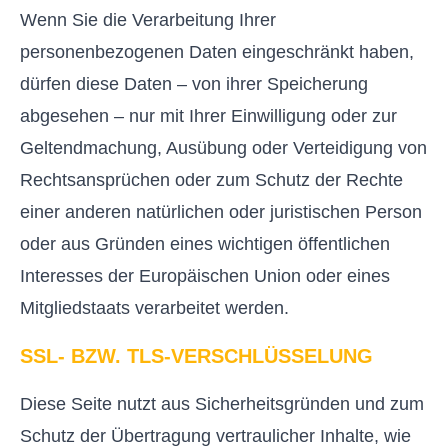
Wenn Sie die Verarbeitung Ihrer
personenbezogenen Daten eingeschränkt haben,
dürfen diese Daten – von ihrer Speicherung
abgesehen – nur mit Ihrer Einwilligung oder zur
Geltendmachung, Ausübung oder Verteidigung von
Rechtsansprüchen oder zum Schutz der Rechte
einer anderen natürlichen oder juristischen Person
oder aus Gründen eines wichtigen öffentlichen
Interesses der Europäischen Union oder eines
Mitgliedstaats verarbeitet werden.
SSL- BZW. TLS-VERSCHLÜSSELUNG
Diese Seite nutzt aus Sicherheitsgründen und zum
Schutz der Übertragung vertraulicher Inhalte, wie