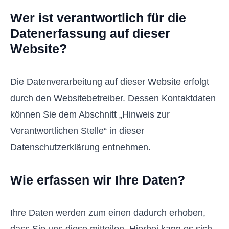
Wer ist verantwortlich für die
Datenerfassung auf dieser
Website?
Die Datenverarbeitung auf dieser Website erfolgt
durch den Websitebetreiber. Dessen Kontaktdaten
können Sie dem Abschnitt „Hinweis zur
Verantwortlichen Stelle“ in dieser
Datenschutzerklärung entnehmen.
Wie erfassen wir Ihre Daten?
Ihre Daten werden zum einen dadurch erhoben,