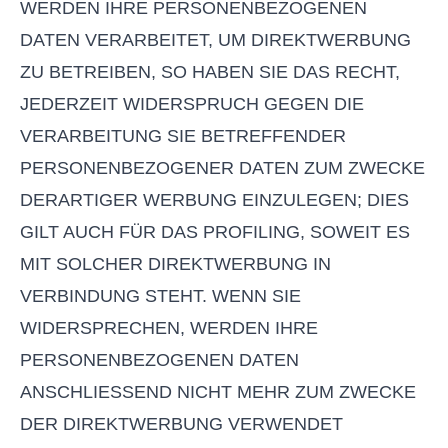
WERDEN IHRE PERSONENBEZOGENEN
DATEN VERARBEITET, UM DIREKTWERBUNG
ZU BETREIBEN, SO HABEN SIE DAS RECHT,
JEDERZEIT WIDERSPRUCH GEGEN DIE
VERARBEITUNG SIE BETREFFENDER
PERSONENBEZOGENER DATEN ZUM ZWECKE
DERARTIGER WERBUNG EINZULEGEN; DIES
GILT AUCH FÜR DAS PROFILING, SOWEIT ES
MIT SOLCHER DIREKTWERBUNG IN
VERBINDUNG STEHT. WENN SIE
WIDERSPRECHEN, WERDEN IHRE
PERSONENBEZOGENEN DATEN
ANSCHLIESSEND NICHT MEHR ZUM ZWECKE
DER DIREKTWERBUNG VERWENDET