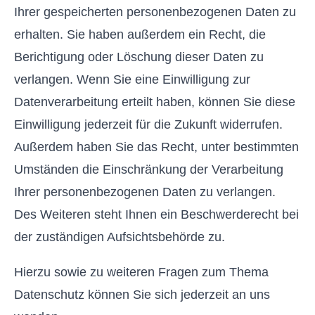
Ihrer gespeicherten personenbezogenen Daten zu
erhalten. Sie haben außerdem ein Recht, die
Berichtigung oder Löschung dieser Daten zu
verlangen. Wenn Sie eine Einwilligung zur
Datenverarbeitung erteilt haben, können Sie diese
Einwilligung jederzeit für die Zukunft widerrufen.
Außerdem haben Sie das Recht, unter bestimmten
Umständen die Einschränkung der Verarbeitung
Ihrer personenbezogenen Daten zu verlangen.
Des Weiteren steht Ihnen ein Beschwerderecht bei
der zuständigen Aufsichtsbehörde zu.
Hierzu sowie zu weiteren Fragen zum Thema
Datenschutz können Sie sich jederzeit an uns