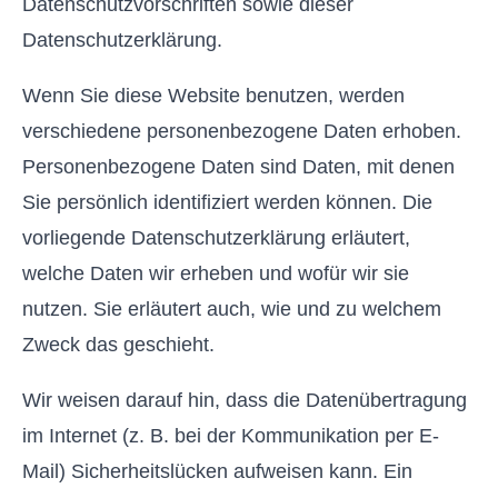
Datenschutzvorschriften sowie dieser
Datenschutzerklärung.
Wenn Sie diese Website benutzen, werden
verschiedene personenbezogene Daten erhoben.
Personenbezogene Daten sind Daten, mit denen
Sie persönlich identifiziert werden können. Die
vorliegende Datenschutzerklärung erläutert,
welche Daten wir erheben und wofür wir sie
nutzen. Sie erläutert auch, wie und zu welchem
Zweck das geschieht.
Wir weisen darauf hin, dass die Datenübertragung
im Internet (z. B. bei der Kommunikation per E-
Mail) Sicherheitslücken aufweisen kann. Ein