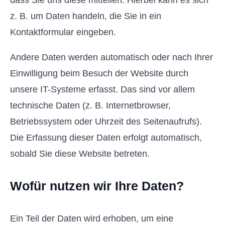
dass Sie uns diese mitteilen. Hierbei kann es sich
z. B. um Daten handeln, die Sie in ein
Kontaktformular eingeben.
Andere Daten werden automatisch oder nach Ihrer
Einwilligung beim Besuch der Website durch
unsere IT-Systeme erfasst. Das sind vor allem
technische Daten (z. B. Internetbrowser,
Betriebssystem oder Uhrzeit des Seitenaufrufs).
Die Erfassung dieser Daten erfolgt automatisch,
sobald Sie diese Website betreten.
Wofür nutzen wir Ihre Daten?
Ein Teil der Daten wird erhoben, um eine