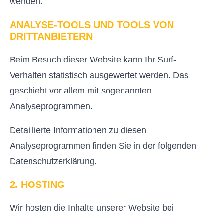
wenden.
ANALYSE-TOOLS UND TOOLS VON
DRITT­ANBIETERN
Beim Besuch dieser Website kann Ihr Surf-
Verhalten statistisch ausgewertet werden. Das
geschieht vor allem mit sogenannten
Analyseprogrammen.
Detaillierte Informationen zu diesen
Analyseprogrammen finden Sie in der folgenden
Datenschutzerklärung.
2. HOSTING
Wir hosten die Inhalte unserer Website bei