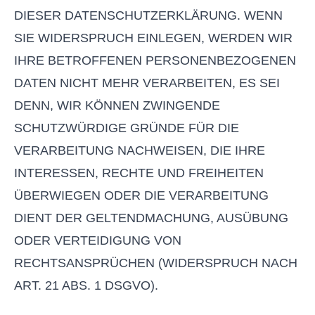
DIESER DATENSCHUTZERKLÄRUNG. WENN
SIE WIDERSPRUCH EINLEGEN, WERDEN WIR
IHRE BETROFFENEN PERSONENBEZOGENEN
DATEN NICHT MEHR VERARBEITEN, ES SEI
DENN, WIR KÖNNEN ZWINGENDE
SCHUTZWÜRDIGE GRÜNDE FÜR DIE
VERARBEITUNG NACHWEISEN, DIE IHRE
INTERESSEN, RECHTE UND FREIHEITEN
ÜBERWIEGEN ODER DIE VERARBEITUNG
DIENT DER GELTENDMACHUNG, AUSÜBUNG
ODER VERTEIDIGUNG VON
RECHTSANSPRÜCHEN (WIDERSPRUCH NACH
ART. 21 ABS. 1 DSGVO).