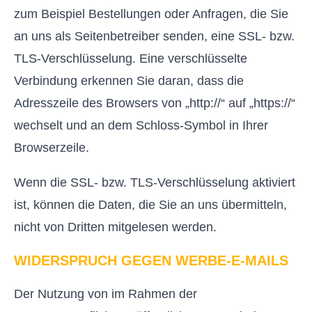
zum Beispiel Bestellungen oder Anfragen, die Sie
an uns als Seitenbetreiber senden, eine SSL- bzw.
TLS-Verschlüsselung. Eine verschlüsselte
Verbindung erkennen Sie daran, dass die
Adresszeile des Browsers von „http://“ auf „https://“
wechselt und an dem Schloss-Symbol in Ihrer
Browserzeile.
Wenn die SSL- bzw. TLS-Verschlüsselung aktiviert
ist, können die Daten, die Sie an uns übermitteln,
nicht von Dritten mitgelesen werden.
WIDERSPRUCH GEGEN WERBE-E-MAILS
Der Nutzung von im Rahmen der