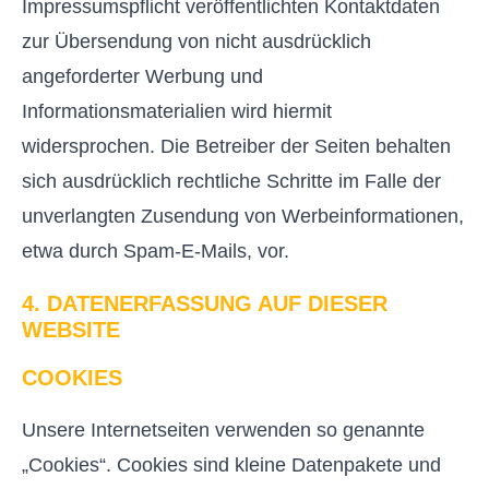
Impressumspflicht veröffentlichten Kontaktdaten
zur Übersendung von nicht ausdrücklich
angeforderter Werbung und
Informationsmaterialien wird hiermit
widersprochen. Die Betreiber der Seiten behalten
sich ausdrücklich rechtliche Schritte im Falle der
unverlangten Zusendung von Werbeinformationen,
etwa durch Spam-E-Mails, vor.
4. DATENERFASSUNG AUF DIESER
WEBSITE
COOKIES
Unsere Internetseiten verwenden so genannte
„Cookies“. Cookies sind kleine Datenpakete und