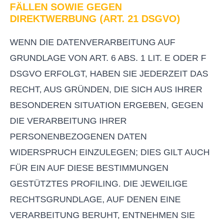
FÄLLEN SOWIE GEGEN
DIREKTWERBUNG (ART. 21 DSGVO)
WENN DIE DATENVERARBEITUNG AUF
GRUNDLAGE VON ART. 6 ABS. 1 LIT. E ODER F
DSGVO ERFOLGT, HABEN SIE JEDERZEIT DAS
RECHT, AUS GRÜNDEN, DIE SICH AUS IHRER
BESONDEREN SITUATION ERGEBEN, GEGEN
DIE VERARBEITUNG IHRER
PERSONENBEZOGENEN DATEN
WIDERSPRUCH EINZULEGEN; DIES GILT AUCH
FÜR EIN AUF DIESE BESTIMMUNGEN
GESTÜTZTES PROFILING. DIE JEWEILIGE
RECHTSGRUNDLAGE, AUF DENEN EINE
VERARBEITUNG BERUHT, ENTNEHMEN SIE