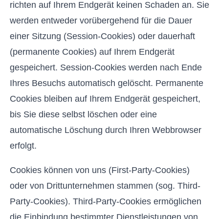
richten auf Ihrem Endgerät keinen Schaden an. Sie
werden entweder vorübergehend für die Dauer
einer Sitzung (Session-Cookies) oder dauerhaft
(permanente Cookies) auf Ihrem Endgerät
gespeichert. Session-Cookies werden nach Ende
Ihres Besuchs automatisch gelöscht. Permanente
Cookies bleiben auf Ihrem Endgerät gespeichert,
bis Sie diese selbst löschen oder eine
automatische Löschung durch Ihren Webbrowser
erfolgt.
Cookies können von uns (First-Party-Cookies)
oder von Drittunternehmen stammen (sog. Third-
Party-Cookies). Third-Party-Cookies ermöglichen
die Einbindung bestimmter Dienstleistungen von