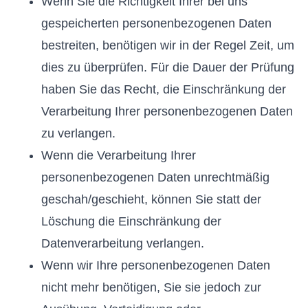
Wenn Sie die Richtigkeit Ihrer bei uns
gespeicherten personenbezogenen Daten
bestreiten, benötigen wir in der Regel Zeit, um
dies zu überprüfen. Für die Dauer der Prüfung
haben Sie das Recht, die Einschränkung der
Verarbeitung Ihrer personenbezogenen Daten
zu verlangen.
Wenn die Verarbeitung Ihrer
personenbezogenen Daten unrechtmäßig
geschah/geschieht, können Sie statt der
Löschung die Einschränkung der
Datenverarbeitung verlangen.
Wenn wir Ihre personenbezogenen Daten
nicht mehr benötigen, Sie sie jedoch zur