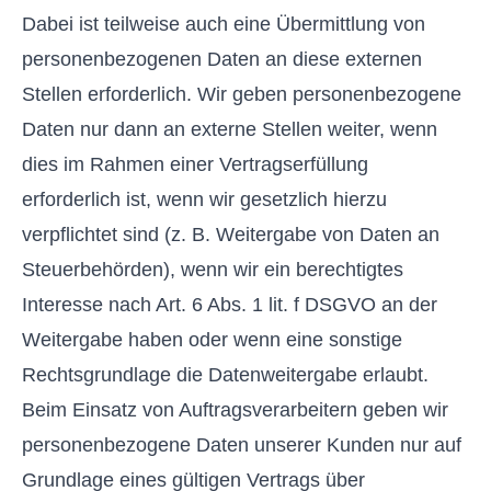
Dabei ist teilweise auch eine Übermittlung von
personenbezogenen Daten an diese externen
Stellen erforderlich. Wir geben personenbezogene
Daten nur dann an externe Stellen weiter, wenn
dies im Rahmen einer Vertragserfüllung
erforderlich ist, wenn wir gesetzlich hierzu
verpflichtet sind (z. B. Weitergabe von Daten an
Steuerbehörden), wenn wir ein berechtigtes
Interesse nach Art. 6 Abs. 1 lit. f DSGVO an der
Weitergabe haben oder wenn eine sonstige
Rechtsgrundlage die Datenweitergabe erlaubt.
Beim Einsatz von Auftragsverarbeitern geben wir
personenbezogene Daten unserer Kunden nur auf
Grundlage eines gültigen Vertrags über