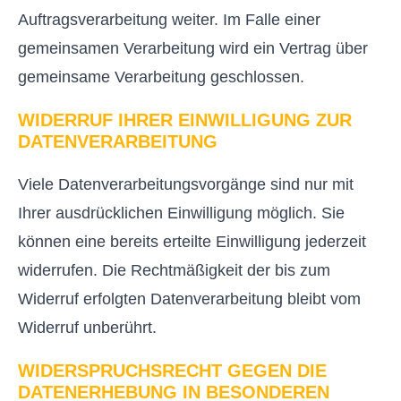
Auftragsverarbeitung weiter. Im Falle einer
gemeinsamen Verarbeitung wird ein Vertrag über
gemeinsame Verarbeitung geschlossen.
WIDERRUF IHRER EINWILLIGUNG ZUR
DATENVERARBEITUNG
Viele Datenverarbeitungsvorgänge sind nur mit
Ihrer ausdrücklichen Einwilligung möglich. Sie
können eine bereits erteilte Einwilligung jederzeit
widerrufen. Die Rechtmäßigkeit der bis zum
Widerruf erfolgten Datenverarbeitung bleibt vom
Widerruf unberührt.
WIDERSPRUCHSRECHT GEGEN DIE
DATENERHEBUNG IN BESONDEREN