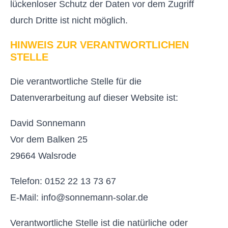
lückenloser Schutz der Daten vor dem Zugriff
durch Dritte ist nicht möglich.
HINWEIS ZUR VERANTWORTLICHEN
STELLE
Die verantwortliche Stelle für die
Datenverarbeitung auf dieser Website ist:
David Sonnemann
Vor dem Balken 25
29664 Walsrode
Telefon: 0152 22 13 73 67
E-Mail: info@sonnemann-solar.de
Verantwortliche Stelle ist die natürliche oder