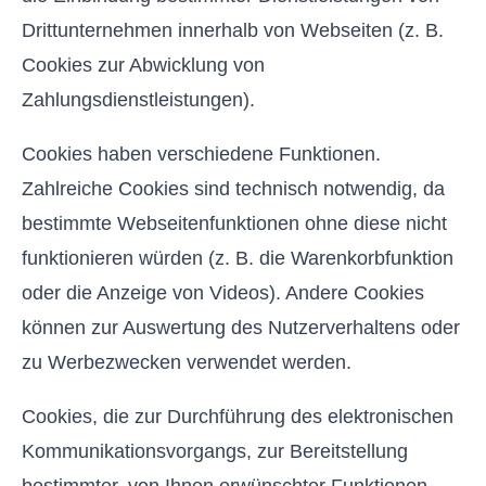
Drittunternehmen innerhalb von Webseiten (z. B.
Cookies zur Abwicklung von
Zahlungsdienstleistungen).
Cookies haben verschiedene Funktionen.
Zahlreiche Cookies sind technisch notwendig, da
bestimmte Webseitenfunktionen ohne diese nicht
funktionieren würden (z. B. die Warenkorbfunktion
oder die Anzeige von Videos). Andere Cookies
können zur Auswertung des Nutzerverhaltens oder
zu Werbezwecken verwendet werden.
Cookies, die zur Durchführung des elektronischen
Kommunikationsvorgangs, zur Bereitstellung
bestimmter, von Ihnen erwünschter Funktionen