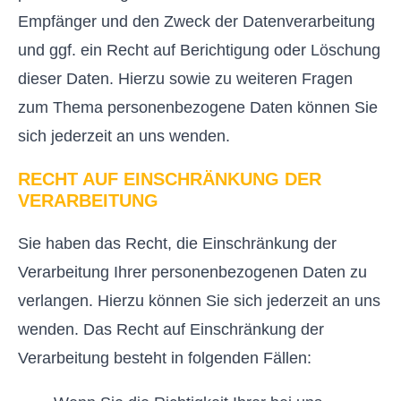
Empfänger und den Zweck der Datenverarbeitung
und ggf. ein Recht auf Berichtigung oder Löschung
dieser Daten. Hierzu sowie zu weiteren Fragen
zum Thema personenbezogene Daten können Sie
sich jederzeit an uns wenden.
RECHT AUF EINSCHRÄNKUNG DER
VERARBEITUNG
Sie haben das Recht, die Einschränkung der
Verarbeitung Ihrer personenbezogenen Daten zu
verlangen. Hierzu können Sie sich jederzeit an uns
wenden. Das Recht auf Einschränkung der
Verarbeitung besteht in folgenden Fällen: