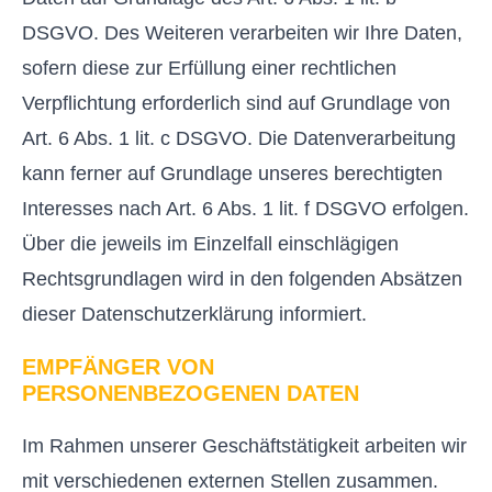
DSGVO. Des Weiteren verarbeiten wir Ihre Daten,
sofern diese zur Erfüllung einer rechtlichen
Verpflichtung erforderlich sind auf Grundlage von
Art. 6 Abs. 1 lit. c DSGVO. Die Datenverarbeitung
kann ferner auf Grundlage unseres berechtigten
Interesses nach Art. 6 Abs. 1 lit. f DSGVO erfolgen.
Über die jeweils im Einzelfall einschlägigen
Rechtsgrundlagen wird in den folgenden Absätzen
dieser Datenschutzerklärung informiert.
EMPFÄNGER VON
PERSONENBEZOGENEN DATEN
Im Rahmen unserer Geschäftstätigkeit arbeiten wir
mit verschiedenen externen Stellen zusammen.