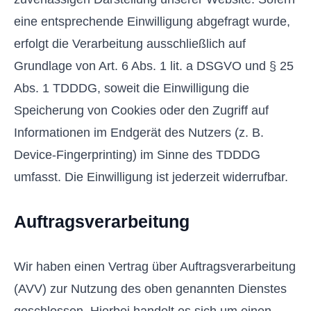
eine entsprechende Einwilligung abgefragt wurde,
erfolgt die Verarbeitung ausschließlich auf
Grundlage von Art. 6 Abs. 1 lit. a DSGVO und § 25
Abs. 1 TDDDG, soweit die Einwilligung die
Speicherung von Cookies oder den Zugriff auf
Informationen im Endgerät des Nutzers (z. B.
Device-Fingerprinting) im Sinne des TDDDG
umfasst. Die Einwilligung ist jederzeit widerrufbar.
Auftragsverarbeitung
Wir haben einen Vertrag über Auftragsverarbeitung
(AVV) zur Nutzung des oben genannten Dienstes
geschlossen. Hierbei handelt es sich um einen