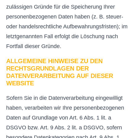
zulässigen Gründe für die Speicherung Ihrer
personenbezogenen Daten haben (z. B. steuer-
oder handelsrechtliche Aufbewahrungsfristen); im
letztgenannten Fall erfolgt die Löschung nach
Fortfall dieser Gründe.
ALLGEMEINE HINWEISE ZU DEN
RECHTSGRUNDLAGEN DER
DATENVERARBEITUNG AUF DIESER
WEBSITE
Sofern Sie in die Datenverarbeitung eingewilligt
haben, verarbeiten wir Ihre personenbezogenen
Daten auf Grundlage von Art. 6 Abs. 1 lit. a
DSGVO bzw. Art. 9 Abs. 2 lit. a DSGVO, sofern
besondere Datenkategorien nach Art. 9 Abs. 1