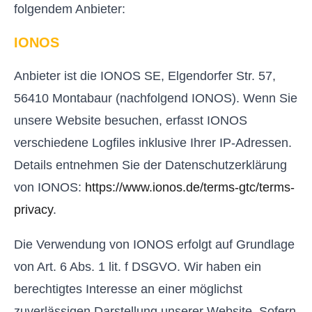
folgendem Anbieter:
IONOS
Anbieter ist die IONOS SE, Elgendorfer Str. 57,
56410 Montabaur (nachfolgend IONOS). Wenn Sie
unsere Website besuchen, erfasst IONOS
verschiedene Logfiles inklusive Ihrer IP-Adressen.
Details entnehmen Sie der Datenschutzerklärung
von IONOS:
https://www.ionos.de/terms-gtc/terms-
privacy
.
Die Verwendung von IONOS erfolgt auf Grundlage
von Art. 6 Abs. 1 lit. f DSGVO. Wir haben ein
berechtigtes Interesse an einer möglichst
zuverlässigen Darstellung unserer Website. Sofern