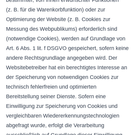
(z. B. für die Warenkorbfunktion) oder zur
Optimierung der Website (z. B. Cookies zur
Messung des Webpublikums) erforderlich sind
(notwendige Cookies), werden auf Grundlage von
Art. 6 Abs. 1 lit. f DSGVO gespeichert, sofern keine
andere Rechtsgrundlage angegeben wird. Der
Websitebetreiber hat ein berechtigtes Interesse an
der Speicherung von notwendigen Cookies zur
technisch fehlerfreien und optimierten
Bereitstellung seiner Dienste. Sofern eine
Einwilligung zur Speicherung von Cookies und
vergleichbaren Wiedererkennungstechnologien
abgefragt wurde, erfolgt die Verarbeitung
ausschließlich auf Grundlage dieser Einwilligung