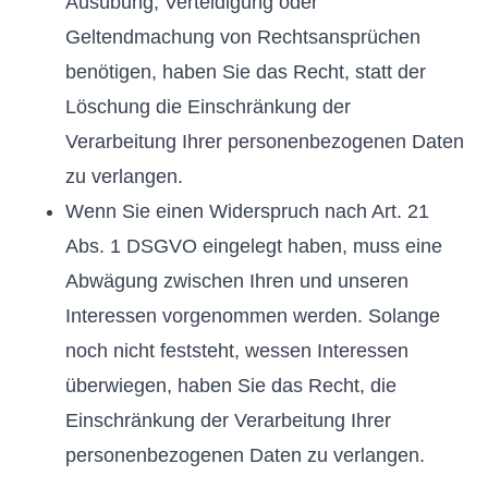
Ausübung, Verteidigung oder
Geltendmachung von Rechtsansprüchen
benötigen, haben Sie das Recht, statt der
Löschung die Einschränkung der
Verarbeitung Ihrer personenbezogenen Daten
zu verlangen.
Wenn Sie einen Widerspruch nach Art. 21
Abs. 1 DSGVO eingelegt haben, muss eine
Abwägung zwischen Ihren und unseren
Interessen vorgenommen werden. Solange
noch nicht feststeht, wessen Interessen
überwiegen, haben Sie das Recht, die
Einschränkung der Verarbeitung Ihrer
personenbezogenen Daten zu verlangen.