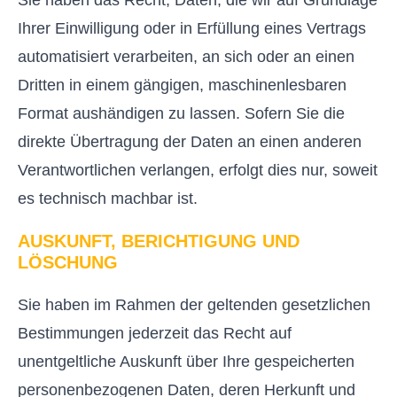
Ihrer Einwilligung oder in Erfüllung eines Vertrags
automatisiert verarbeiten, an sich oder an einen
Dritten in einem gängigen, maschinenlesbaren
Format aushändigen zu lassen. Sofern Sie die
direkte Übertragung der Daten an einen anderen
Verantwortlichen verlangen, erfolgt dies nur, soweit
es technisch machbar ist.
AUSKUNFT, BERICHTIGUNG UND
LÖSCHUNG
Sie haben im Rahmen der geltenden gesetzlichen
Bestimmungen jederzeit das Recht auf
unentgeltliche Auskunft über Ihre gespeicherten
personenbezogenen Daten, deren Herkunft und