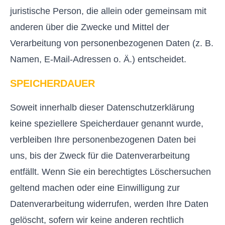
juristische Person, die allein oder gemeinsam mit
anderen über die Zwecke und Mittel der
Verarbeitung von personenbezogenen Daten (z. B.
Namen, E-Mail-Adressen o. Ä.) entscheidet.
SPEICHERDAUER
Soweit innerhalb dieser Datenschutzerklärung
keine speziellere Speicherdauer genannt wurde,
verbleiben Ihre personenbezogenen Daten bei
uns, bis der Zweck für die Datenverarbeitung
entfällt. Wenn Sie ein berechtigtes Löschersuchen
geltend machen oder eine Einwilligung zur
Datenverarbeitung widerrufen, werden Ihre Daten
gelöscht, sofern wir keine anderen rechtlich