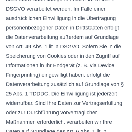
DSGVO verarbeitet werden. Im Falle einer
ausdrücklichen Einwilligung in die Übertragung
personenbezogener Daten in Drittstaaten erfolgt
die Datenverarbeitung außerdem auf Grundlage
von Art. 49 Abs. 1 lit. a DSGVO. Sofern Sie in die
Speicherung von Cookies oder in den Zugriff auf
Informationen in Ihr Endgerät (z. B. via Device-
Fingerprinting) eingewilligt haben, erfolgt die
Datenverarbeitung zusätzlich auf Grundlage von §
25 Abs. 1 TDDDG. Die Einwilligung ist jederzeit
widerrufbar. Sind Ihre Daten zur Vertragserfüllung
oder zur Durchführung vorvertraglicher
Maßnahmen erforderlich, verarbeiten wir Ihre
Daten auf Grundlage des Art. 6 Abs. 1 lit. b