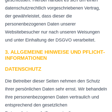
datenschutzrechtlich vorgeschriebenen Vertrag,
der gewährleistet, dass dieser die
personenbezogenen Daten unserer
Websitebesucher nur nach unseren Weisungen
und unter Einhaltung der DSGVO verarbeitet.
3. ALLGEMEINE HINWEISE UND PFLICHT­
INFORMATIONEN
DATENSCHUTZ
Die Betreiber dieser Seiten nehmen den Schutz
Ihrer persönlichen Daten sehr ernst. Wir behandeln
Ihre personenbezogenen Daten vertraulich und
entsprechend den gesetzlichen