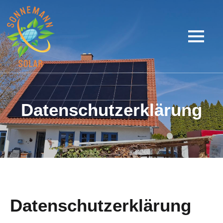
Datenschutzerklärung
Datenschutz­erklärung